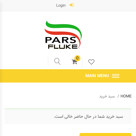
Login
0
MAIN MENU
HOME
سبد خرید
سبد خرید شما در حال حاضر خالی است.