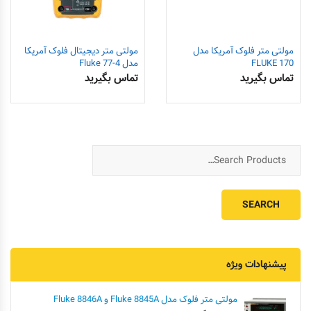
مولتی متر فلوک آمریکا مدل
مولتی متر دیجیتال فلوک آمریکا
FLUKE 170
مدل Fluke 77-4
تماس بگیرید
تماس بگیرید
پیشنهادات ویژه
مولتی متر فلوک مدل Fluke 8845A و Fluke 8846A