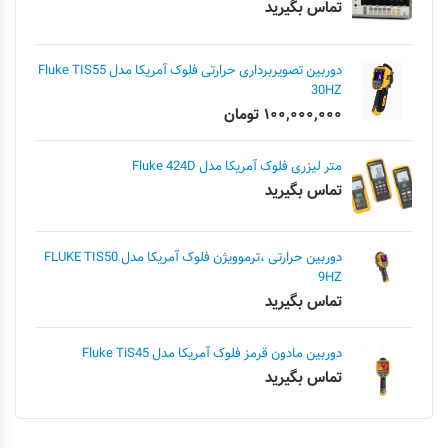
تماس بگیرید
دوربین تصویربرداری حرارتی فلوک آمریکا مدل Fluke TIS55
30HZ
۱۰۰,۰۰۰,۰۰۰
تومان
متر لیزری فلوک آمریکا مدل Fluke 424D
تماس بگیرید
دوربین حرارتی ،ترموویژن فلوک آمریکا مدل FLUKE TIS50
9HZ
تماس بگیرید
دوربین مادون قرمز فلوک آمریکا مدل Fluke TiS45
تماس بگیرید