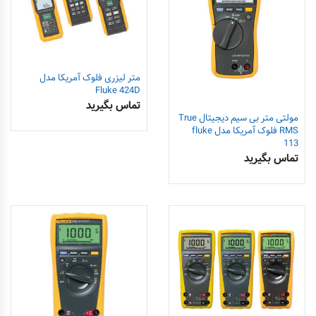
متر لیزری فلوک آمریکا مدل
Fluke 424D
تماس بگیرید
مولتی متر بی سیم دیجیتال True
RMS فلوک آمریکا مدل fluke
113
تماس بگیرید