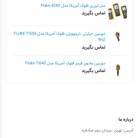
متر لیزری فلوک آمریکا مدل Fluke 424D
تماس بگیرید
دوربین حرارتی ،ترموویژن فلوک آمریکا مدل FLUKE TIS50
9HZ
تماس بگیرید
دوربین مادون قرمز فلوک آمریکا مدل Fluke TiS45
تماس بگیرید
درباره ما
آدرس: تهران ،میدان دوم صادقیه