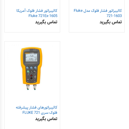
کالیبراتور فشار فلوک مدل Fluke
کالیبراتور فشار فلوک آمریکا
1605-Fluke 721Ex
721-1603
تماس بگیرید
تماس بگیرید
کالیبراتورهای فشار پیشرفته
فلوک سری FLUKE 721
تماس بگیرید