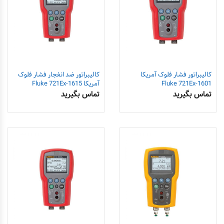
کالیبراتور فشار فلوک آمریکا
کالیبراتور ضد انفجار فشار فلوک
1601-Fluke 721Ex
آمریکا 1615-Fluke 721Ex
تماس بگیرید
تماس بگیرید