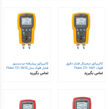
کالیبراتور دیجیتال فشار دقیق
کالیبراتور پیشرفته دو سنسور
فلوک Fluke 721-1601
فشار فلوک مدل Fluke 721-3610
تماس بگیرید
تماس بگیرید