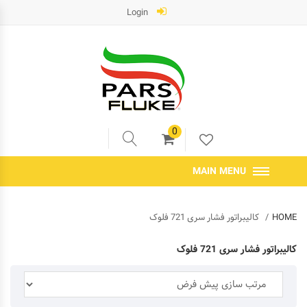
Login
0
MAIN MENU
HOME
کالیبراتور فشار سری 721 فلوک
کالیبراتور فشار سری 721 فلوک