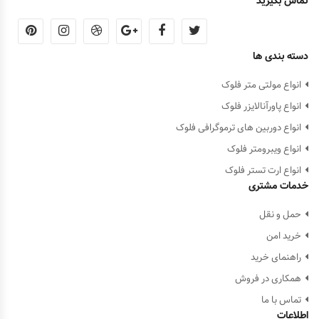
تماس بگیرید
دسته بندی ها
انواع مولتی متر فلوک
انواع پاورآنالایزر فلوک
انواع دوربین های ترموگرافی فلوک
انواع ویبرومتر فلوک
انواع ارت تستر فلوک
خدمات مشتری
حمل و نقل
خرید امن
راهنمای خرید
همکاری در فروش
تماس با ما
اطلاعات