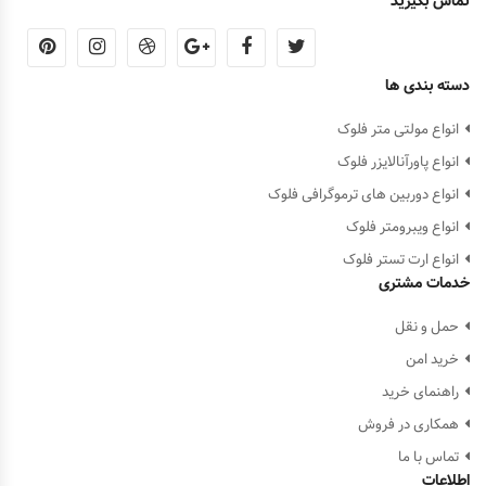
تماس بگیرید
دسته بندی ها
انواع مولتی متر فلوک
انواع پاورآنالایزر فلوک
انواع دوربین های ترموگرافی فلوک
انواع ویبرومتر فلوک
انواع ارت تستر فلوک
خدمات مشتری
حمل و نقل
خرید امن
راهنمای خرید
همکاری در فروش
تماس با ما
اطلاعات