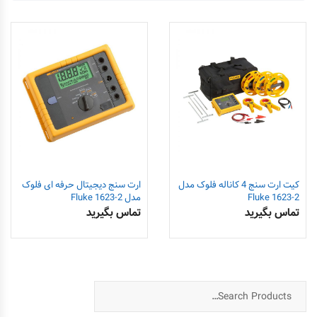
کیت ارت سنج 4 کاناله فلوک مدل
ارت سنج دیجیتال حرفه ای فلوک
Fluke 1623-2
مدل Fluke 1623-2
تماس بگیرید
تماس بگیرید