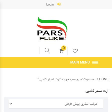
Login
0
MAIN MENU
HOME
محصولات برچسب خورده “ارت تستر کلمپی”
ارت تستر کلمپی