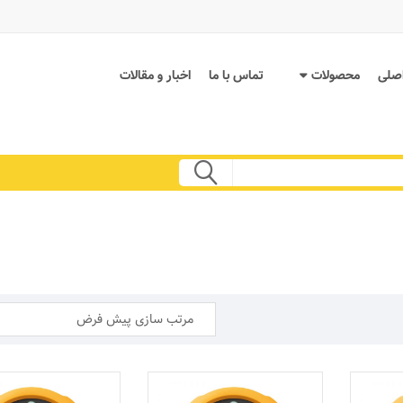
صلی
محصولات
تماس با ما
اخبار و مقالات