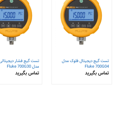
تست گیج دیجیتال فلوک مدل
تست گیج فشار دیجیتالی
Fluke 700G04
مدل Fluke 700G30
تماس بگیرید
تماس بگیرید