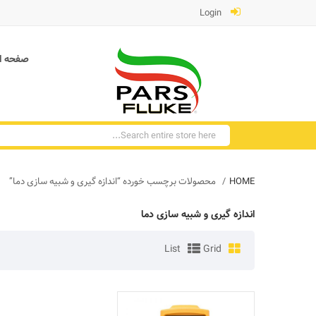
Login
صفحه ا
HOME
محصولات برچسب خورده “اندازه گیری و شبیه سازی دما”
اندازه گیری و شبیه سازی دما
List
Grid