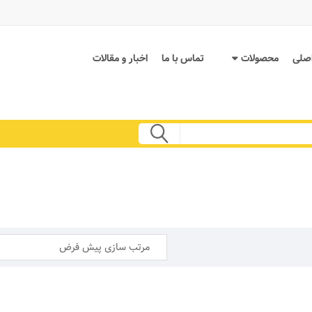
صلی
محصولات
تماس با ما
اخبار و مقالات