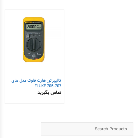
کالیبراتور هارت فلوک مدل های
705،707 FLUKE
تماس بگیرید