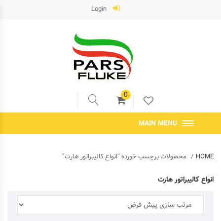
Login
0
MAIN MENU
HOME
محصولات برچسب خورده “انواع کالیبراتور هارت”
انواع کالیبراتور هارت