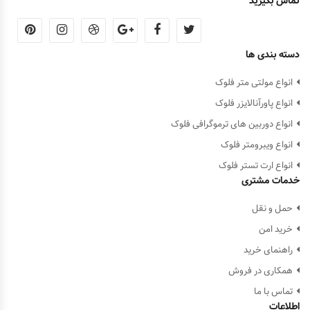
تماس بگیرید
دسته بندی ها
انواع مولتی متر فلوک
انواع پاورآنالایزر فلوک
انواع دوربین های ترموگرافی فلوک
انواع ویبرومتر فلوک
انواع ارت تستر فلوک
خدمات مشتری
حمل و نقل
خرید امن
راهنمای خرید
همکاری در فروش
تماس با ما
اطلاعات