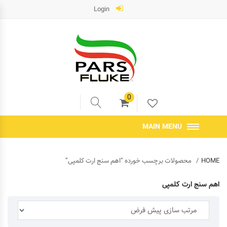
Login
0
MAIN MENU
HOME
محصولات برچسب خورده “اهم سنج ارت کلمپی”
اهم سنج ارت کلمپی