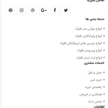
تماس بگیرید
دسته بندی ها
انواع مولتی متر فلوک
انواع پاورآنالایزر فلوک
انواع دوربین های ترموگرافی فلوک
انواع ویبرومتر فلوک
انواع ارت تستر فلوک
خدمات مشتری
حمل و نقل
خرید امن
راهنمای خرید
همکاری در فروش
تماس با ما
اطلاعات