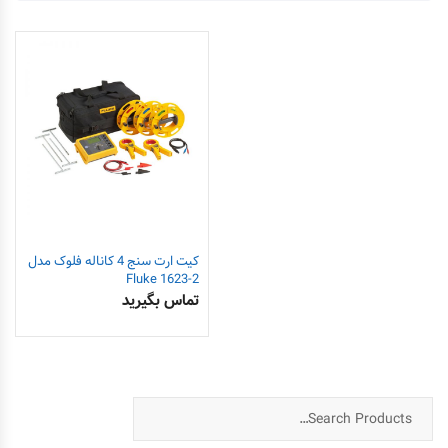
کیت ارت سنج 4 کاناله فلوک مدل
Fluke 1623-2
تماس بگیرید