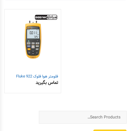
فلومتر هوا فلوک Fluke 922
تماس بگیرید