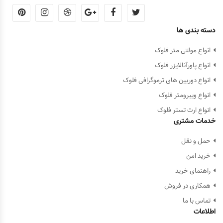
دسته بندی ها
انواع مولتی متر فلوک
انواع پاورآنالایزر فلوک
انواع دوربین های ترموگرافی فلوک
انواع ویبرومتر فلوک
انواع ارت تستر فلوک
خدمات مشتری
حمل و نقل
خرید امن
راهنمای خرید
همکاری در فروش
تماس با ما
اطلاعات