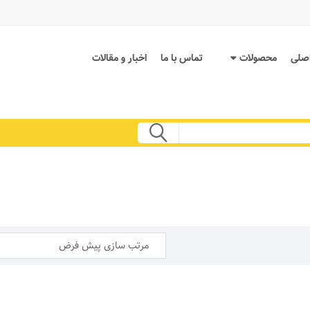
صلی
محصولات
تماس با ما
اخبار و مقالات