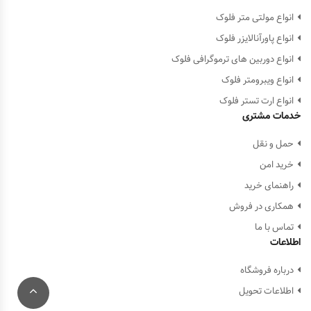
انواع مولتی متر فلوک
انواع پاورآنالایزر فلوک
انواع دوربین های ترموگرافی فلوک
انواع ویبرومتر فلوک
انواع ارت تستر فلوک
خدمات مشتری
حمل و نقل
خرید امن
راهنمای خرید
همکاری در فروش
تماس با ما
اطلاعات
درباره فروشگاه
اطلاعات تحویل