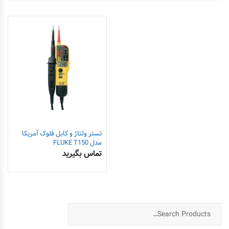
تستر ولتاژ و کابل فلوک آمریکا
مدل FLUKE T150
تماس بگیرید