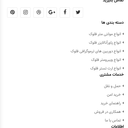
تماس بگیرید
دسته بندی ها
انواع مولتی متر فلوک
انواع پاورآنالایزر فلوک
انواع دوربین های ترموگرافی فلوک
انواع ویبرومتر فلوک
انواع ارت تستر فلوک
خدمات مشتری
حمل و نقل
خرید امن
راهنمای خرید
همکاری در فروش
تماس با ما
اطلاعات