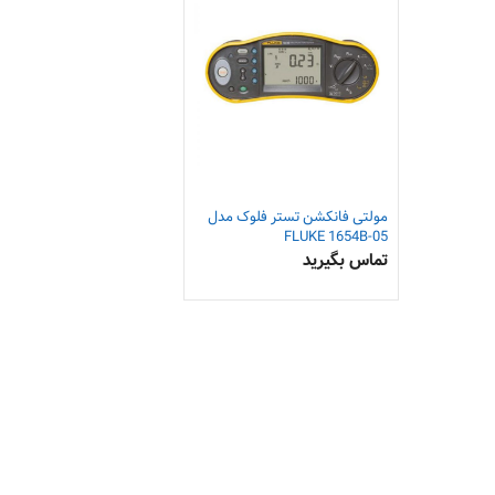
مولتی فانکشن تستر فلوک مدل
FLUKE 1654B-05
تماس بگیرید