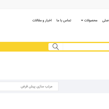
صلی
محصولات
تماس با ما
اخبار و مقالات