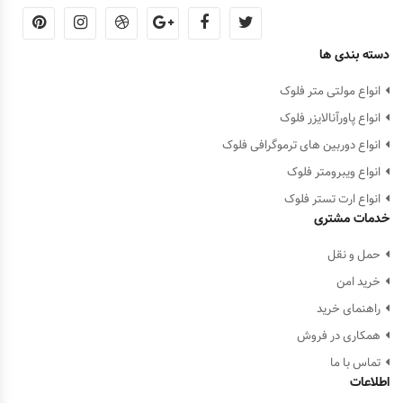
دسته بندی ها
انواع مولتی متر فلوک
انواع پاورآنالایزر فلوک
انواع دوربین های ترموگرافی فلوک
انواع ویبرومتر فلوک
انواع ارت تستر فلوک
خدمات مشتری
حمل و نقل
خرید امن
راهنمای خرید
همکاری در فروش
تماس با ما
اطلاعات