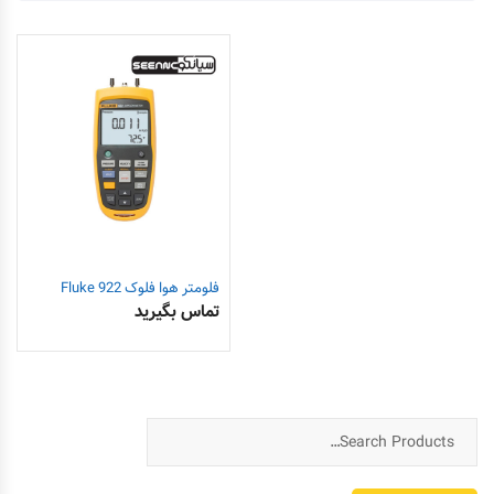
فلومتر هوا فلوک Fluke 922
تماس بگیرید