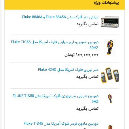
پیشنهادات ویژه
مولتی متر فلوک مدل Fluke 8845A و Fluke 8846A
تماس بگیرید
دوربین تصویربرداری حرارتی فلوک آمریکا مدل Fluke TIS55
30HZ
۱۰۰,۰۰۰,۰۰۰
تومان
متر لیزری فلوک آمریکا مدل Fluke 424D
تماس بگیرید
دوربین حرارتی ،ترموویژن فلوک آمریکا مدل FLUKE TIS50
9HZ
تماس بگیرید
دوربین مادون قرمز فلوک آمریکا مدل Fluke TiS45