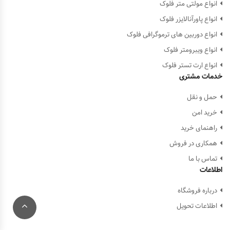
انواع مولتی متر فلوک
انواع پاورآنالایزر فلوک
انواع دوربین های ترموگرافی فلوک
انواع ویبرومتر فلوک
انواع ارت تستر فلوک
خدمات مشتری
حمل و نقل
خرید امن
راهنمای خرید
همکاری در فروش
تماس با ما
اطلاعات
درباره فروشگاه
اطلاعات تحویل