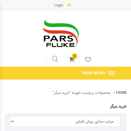
Login
0
MAIN MENU
HOME
محصولات برچسب خورده “خرید میگر”
خرید میگر