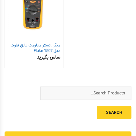
میگر ،تستر مقاومت عایق فلوک
مدل Fluke 1507
تماس بگیرید