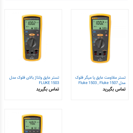
تستر مقاومت عایق یا میگر فلوک
تستر عایق ولتاژ بالای فلوک مدل
مدل Fluke 1503 , Fluke 1507
FLUKE 1503
تماس بگیرید
تماس بگیرید