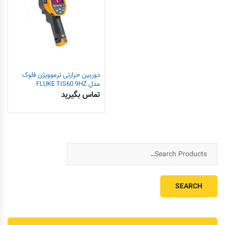
دوربین حرارتی ترموویژن فلوک
مدل FLUKE TIS60 9HZ
تماس بگیرید