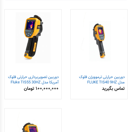
دوربین حرارتی ترموویژن فلوک
دوربین تصویربرداری حرارتی فلوک
مدل FLUKE TIS40 9HZ
آمریکا مدل Fluke TIS55 30HZ
تماس بگیرید
۱۰۰,۰۰۰,۰۰۰
تومان