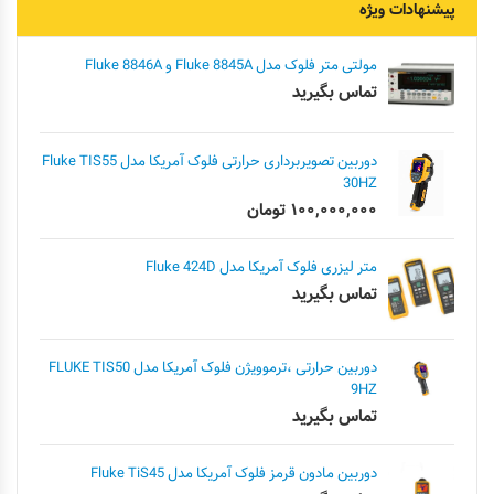
پیشنهادات ویژه
مولتی متر فلوک مدل Fluke 8845A و Fluke 8846A
تماس بگیرید
دوربین تصویربرداری حرارتی فلوک آمریکا مدل Fluke TIS55
30HZ
۱۰۰,۰۰۰,۰۰۰
تومان
متر لیزری فلوک آمریکا مدل Fluke 424D
تماس بگیرید
دوربین حرارتی ،ترموویژن فلوک آمریکا مدل FLUKE TIS50
9HZ
تماس بگیرید
دوربین مادون قرمز فلوک آمریکا مدل Fluke TiS45