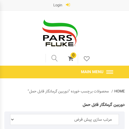
Login
0
MAIN MENU
HOME
محصولات برچسب خورده “دوربین گرمانگار قابل حمل”
دوربین گرمانگار قابل حمل