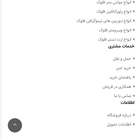
انواع مولتی متر فلوک
انواع پاورآنالایزر فلوک
انواع دوربین های ترموگرافی فلوک
انواع ویبرومتر فلوک
انواع ارت تستر فلوک
خدمات مشتری
حمل و نقل
خرید امن
راهنمای خرید
همکاری در فروش
تماس با ما
اطلاعات
درباره فروشگاه
اطلاعات تحویل