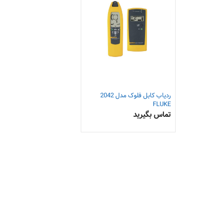
ردیاب کابل فلوک مدل 2042
FLUKE
تماس بگیرید