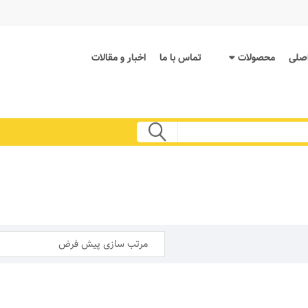
صلی
محصولات
تماس با ما
اخبار و مقالات