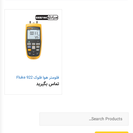
فلومتر هوا فلوک Fluke 922
تماس بگیرید