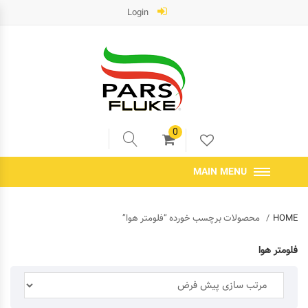
Login
0
MAIN MENU
HOME
محصولات برچسب خورده “فلومتر هوا”
فلومتر هوا