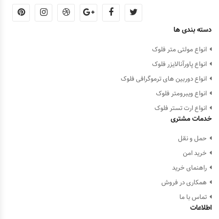
دسته بندی ها
انواع مولتی متر فلوک
انواع پاورآنالایزر فلوک
انواع دوربین های ترموگرافی فلوک
انواع ویبرومتر فلوک
انواع ارت تستر فلوک
خدمات مشتری
حمل و نقل
خرید امن
راهنمای خرید
همکاری در فروش
تماس با ما
اطلاعات