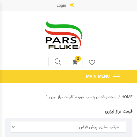
Login
0
MAIN MENU
HOME
محصولات برچسب خورده “قیمت تراز لیزری”
قیمت تراز لیزری