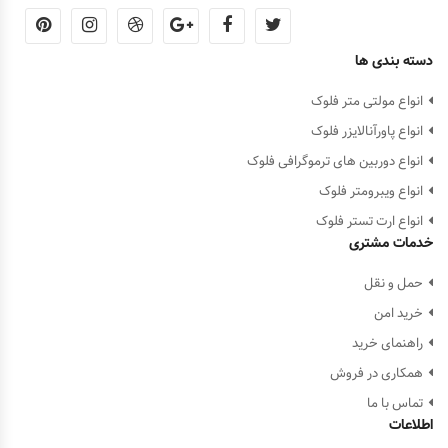
دسته بندی ها
انواع مولتی متر فلوک
انواع پاورآنالایزر فلوک
انواع دوربین های ترموگرافی فلوک
انواع ویبرومتر فلوک
انواع ارت تستر فلوک
خدمات مشتری
حمل و نقل
خرید امن
راهنمای خرید
همکاری در فروش
تماس با ما
اطلاعات