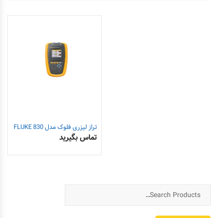
تراز لیزری فلوک مدل FLUKE 830
تماس بگیرید