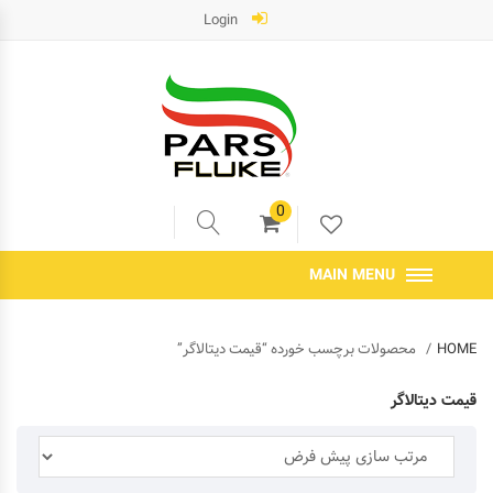
Login
0
MAIN MENU
HOME
محصولات برچسب خورده “قیمت دیتالاگر”
قیمت دیتالاگر