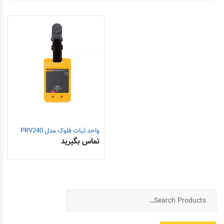
واحد ثبات فلوک مدل PRV240
تماس بگیرید