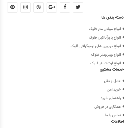
دسته بندی ها
انواع مولتی متر فلوک
انواع پاورآنالایزر فلوک
انواع دوربین های ترموگرافی فلوک
انواع ویبرومتر فلوک
انواع ارت تستر فلوک
خدمات مشتری
حمل و نقل
خرید امن
راهنمای خرید
همکاری در فروش
تماس با ما
اطلاعات