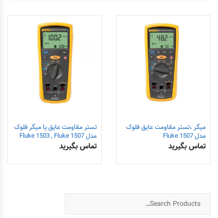
میگر ،تستر مقاومت عایق فلوک
تستر مقاومت عایق یا میگر فلوک
مدل Fluke 1507
مدل Fluke 1503 , Fluke 1507
تماس بگیرید
تماس بگیرید