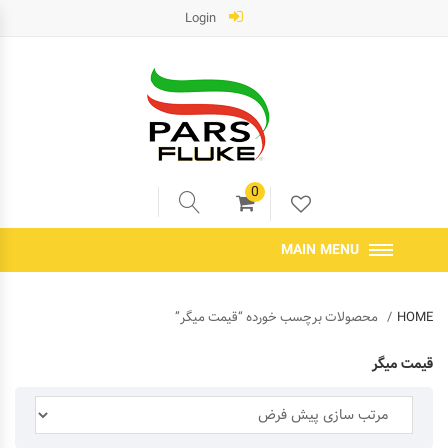
Login
0
MAIN MENU
HOME
محصولات برچسب خورده “قیمت میگر”
قیمت میگر