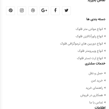
تماس بگیرید
دسته بندی ها
انواع مولتی متر فلوک
انواع پاورآنالایزر فلوک
انواع دوربین های ترموگرافی فلوک
انواع ویبرومتر فلوک
انواع ارت تستر فلوک
خدمات مشتری
حمل و نقل
خرید امن
راهنمای خرید
همکاری در فروش
تماس با ما
اطلاعات