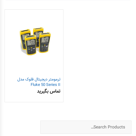
ترمومتر دیجیتال فلوک مدل
Fluke 50 Series II
تماس بگیرید