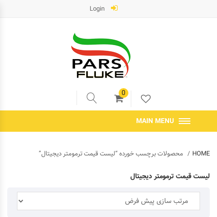
Login
0
MAIN MENU
HOME
محصولات برچسب خورده “لیست قیمت ترمومتر دیجیتال”
لیست قیمت ترمومتر دیجیتال