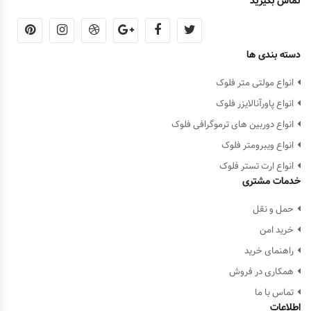
تماس بگیرید
دسته بندی ها
انواع مولتی متر فلوک
انواع پاورآنالایزر فلوک
انواع دوربین های ترموگرافی فلوک
انواع ویبرومتر فلوک
انواع ارت تستر فلوک
خدمات مشتری
حمل و نقل
خرید امن
راهنمای خرید
همکاری در فروش
تماس با ما
اطلاعات