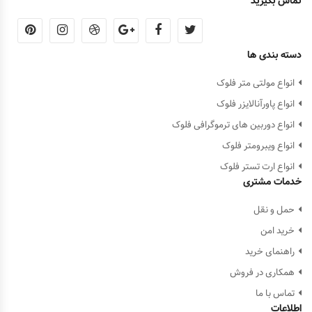
تماس بگیرید
دسته بندی ها
انواع مولتی متر فلوک
انواع پاورآنالایزر فلوک
انواع دوربین های ترموگرافی فلوک
انواع ویبرومتر فلوک
انواع ارت تستر فلوک
خدمات مشتری
حمل و نقل
خرید امن
راهنمای خرید
همکاری در فروش
تماس با ما
اطلاعات