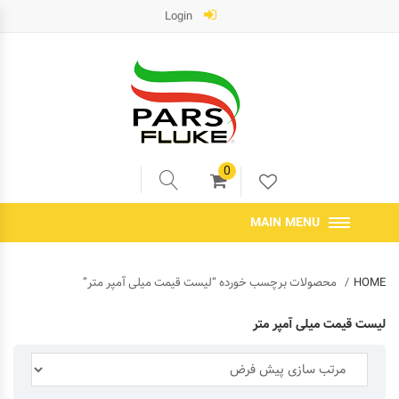
Login
0
MAIN MENU
HOME
محصولات برچسب خورده “لیست قیمت میلی آمپر متر”
لیست قیمت میلی آمپر متر