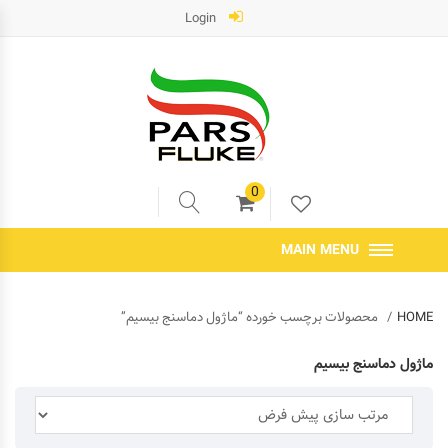
Login
0
MAIN MENU
HOME
محصولات برچسب خورده “ماژول دماسنج بیسیم”
ماژول دماسنج بیسیم