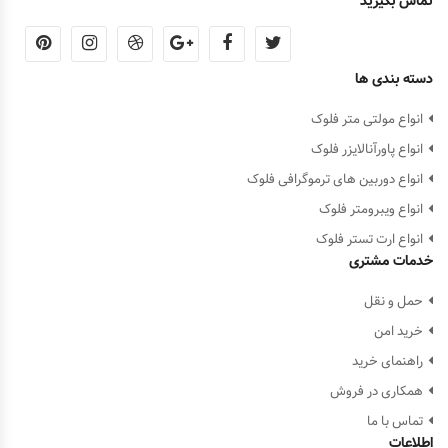
تماس بگیرید
دسته بندی ها
انواع مولتی متر فلوک
انواع پاورآنالایزر فلوک
انواع دوربین های ترموگرافی فلوک
انواع ویبرومتر فلوک
انواع ارت تستر فلوک
خدمات مشتری
حمل و نقل
خرید امن
راهنمای خرید
همکاری در فروش
تماس با ما
اطلاعات