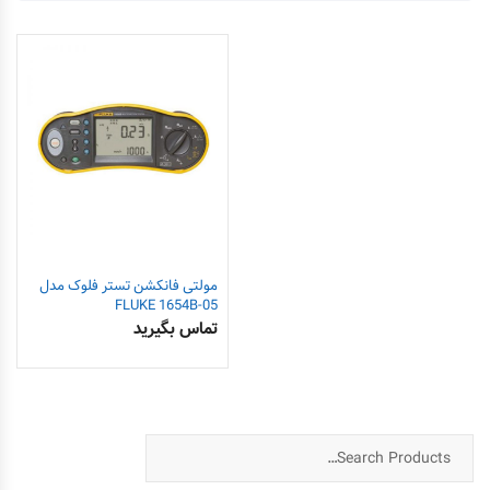
مولتی فانکشن تستر فلوک مدل
FLUKE 1654B-05
تماس بگیرید