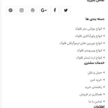
تماس بگیرید
دسته بندی ها
انواع مولتی متر فلوک
انواع پاورآنالایزر فلوک
انواع دوربین های ترموگرافی فلوک
انواع ویبرومتر فلوک
انواع ارت تستر فلوک
خدمات مشتری
حمل و نقل
خرید امن
راهنمای خرید
همکاری در فروش
تماس با ما
اطلاعات