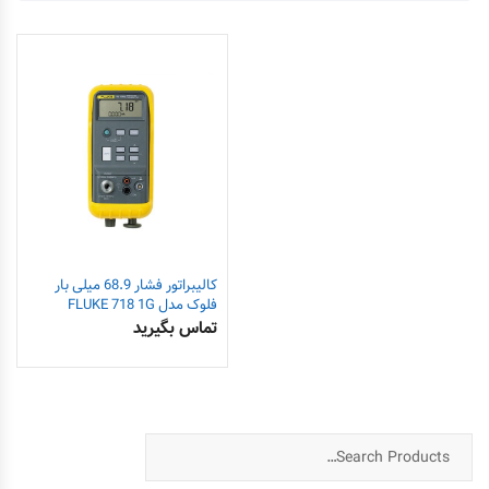
کالیبراتور فشار 68.9 میلی بار
فلوک مدل FLUKE 718 1G
تماس بگیرید