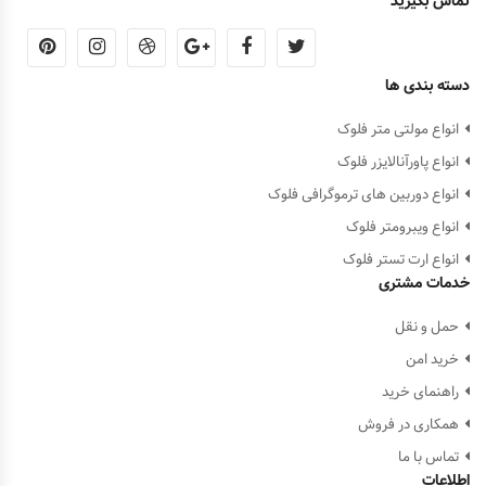
تماس بگیرید
دسته بندی ها
انواع مولتی متر فلوک
انواع پاورآنالایزر فلوک
انواع دوربین های ترموگرافی فلوک
انواع ویبرومتر فلوک
انواع ارت تستر فلوک
خدمات مشتری
حمل و نقل
خرید امن
راهنمای خرید
همکاری در فروش
تماس با ما
اطلاعات