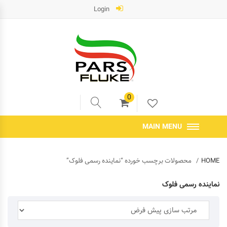
Login
0
MAIN MENU
HOME
محصولات برچسب خورده “نماینده رسمی فلوک”
نماینده رسمی فلوک