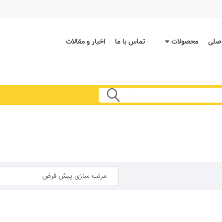
صلی
محصولات
تماس با ما
اخبار و مقالات