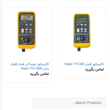
کالیبراتور فشار Fluke 719 30G
کالیبراتور دیجیتالی فشار فلوک
مدل Fluke 719 100G
تماس بگیرید
تماس بگیرید