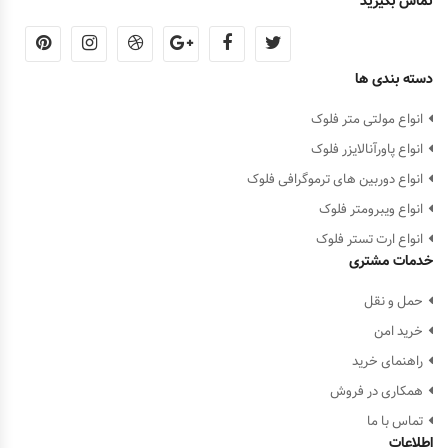
تماس بگیرید
دسته بندی ها
انواع مولتی متر فلوک
انواع پاورآنالایزر فلوک
انواع دوربین های ترموگرافی فلوک
انواع ویبرومتر فلوک
انواع ارت تستر فلوک
خدمات مشتری
حمل و نقل
خرید امن
راهنمای خرید
همکاری در فروش
تماس با ما
اطلاعات