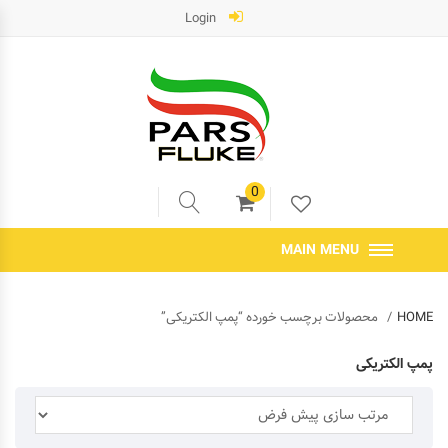
Login
0
MAIN MENU
HOME
محصولات برچسب خورده “پمپ الکتریکی”
پمپ الکتریکی