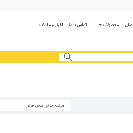
صلی
محصولات
تماس با ما
اخبار و مقالات