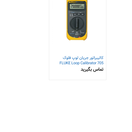
کالیبراتور جریان لوپ فلوک
FLUKE Loop Calibrator 705
تماس بگیرید