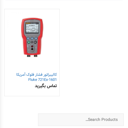
کالیبراتور فشار فلوک آمریکا
1601-Fluke 721Ex
تماس بگیرید