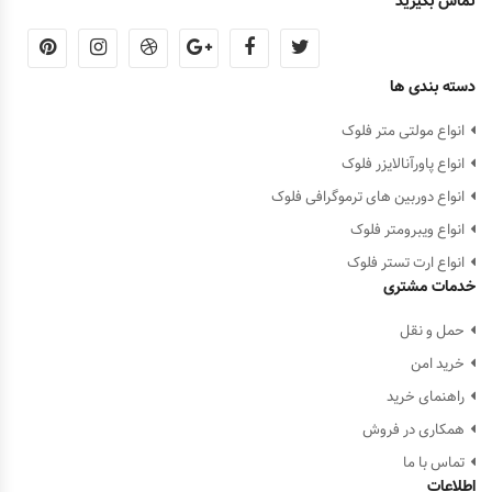
تماس بگیرید
دسته بندی ها
انواع مولتی متر فلوک
انواع پاورآنالایزر فلوک
انواع دوربین های ترموگرافی فلوک
انواع ویبرومتر فلوک
انواع ارت تستر فلوک
خدمات مشتری
حمل و نقل
خرید امن
راهنمای خرید
همکاری در فروش
تماس با ما
اطلاعات