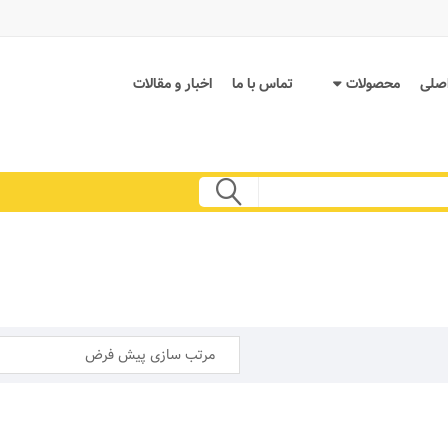
صلی
محصولات
تماس با ما
اخبار و مقالات