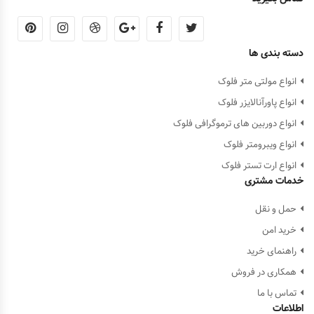
دسته بندی ها
انواع مولتی متر فلوک
انواع پاورآنالایزر فلوک
انواع دوربین های ترموگرافی فلوک
انواع ویبرومتر فلوک
انواع ارت تستر فلوک
خدمات مشتری
حمل و نقل
خرید امن
راهنمای خرید
همکاری در فروش
تماس با ما
اطلاعات