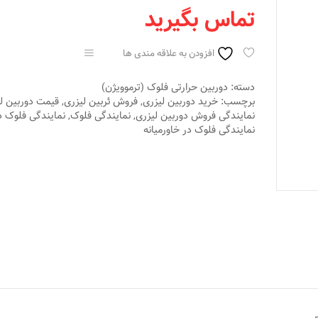
تماس بگیرید
افزودن به علاقه مندی ها
سنجش
دسته:
دوربین حرارتی فلوک (ترموویژن)
برچسب:
خرید دوربین لیزری
,
فروش ئربین لیزری
,
قیمت دوربین ل
نمایندگی فروش دوربین لیزری
,
نمایندگی فلوک
,
نمایندگی فلوک در
نمایندگی فلوک در خاورمیانه