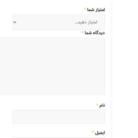
امتیاز شما
*
دیدگاه شما
*
نام
*
ایمیل
*