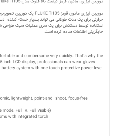
دوربین لیزری، مادون قرمز کیفیت بالا فلوک مدل-Fluke Ti105
دوربین لیزری مادون قرمز 05
استفاده توسط دستکش برای یک سری عملیات سبک طراحی شده ا
جایگزینی اطلاعات ساده کرده است.
fortable and cumbersome very quickly. That’s why the
.5 inch LCD display, professionals can wear gloves
 battery system with one-touch protective power level
nomic, lightweight, point-and–shoot, focus-free
mode, Full IR, Full Visible)
ooms with integrated torch