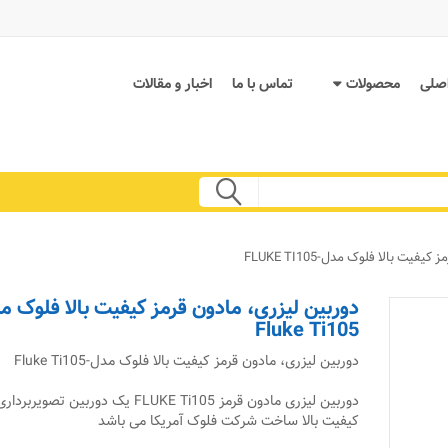
صلی
محصولات
تماس با ما
اخبار و مقالات
یت بالا فلوک مدل-FLUKE TI105
دوربین لیزری، مادون قرمز کیفیت بالا فلوک م
Fluke Ti105
دوربین لیزری، مادون قرمز کیفیت بالا فلوک مدل-Fluke Ti105
دوربین لیزری مادون قرمز FLUKE Ti105 یک دوربین تص
کیفیت بالا ساخت شرکت فلوک آمریکا می باشد