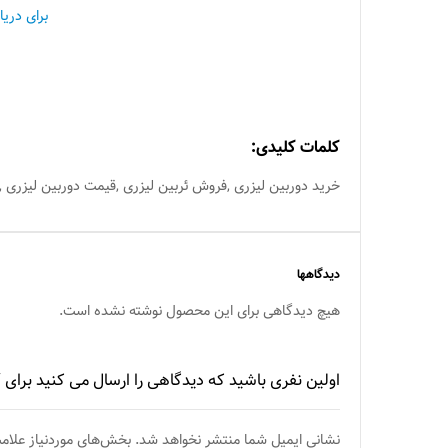
برای دری
کلمات کلیدی:
خرید دوربین لیزری ,فروش ئربین لیزری ,قیمت دوربین لیزری ,ن
دیدگاهها
هیچ دیدگاهی برای این محصول نوشته نشده است.
اولین نفری باشید که دیدگاهی را ارسال می کنید برای “دوربین
نشانی ایمیل شما منتشر نخواهد شد.
بخش‌های موردنیاز علام