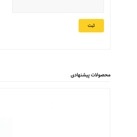
محصولات پیشنهادی